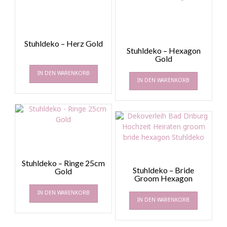
Stuhldeko – Herz Gold
Stuhldeko – Hexagon
Gold
IN DEN WARENKORB
IN DEN WARENKORB
Stuhldeko – Ringe 25cm
Stuhldeko – Bride
Gold
Groom Hexagon
IN DEN WARENKORB
IN DEN WARENKORB