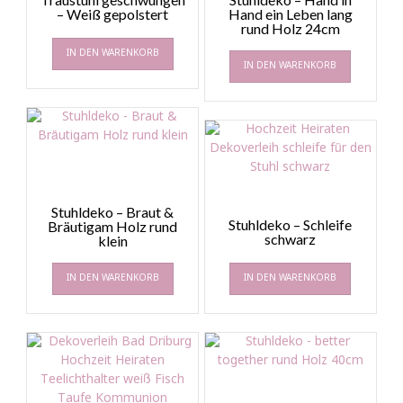
– Weiß gepolstert
Hand ein Leben lang
rund Holz 24cm
IN DEN WARENKORB
IN DEN WARENKORB
Stuhldeko – Braut &
Stuhldeko – Schleife
Bräutigam Holz rund
schwarz
klein
IN DEN WARENKORB
IN DEN WARENKORB