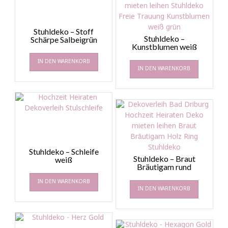
Stuhldeko – Stoff
Stuhldeko –
Schärpe Salbeigrün
Kunstblumen weiß
IN DEN WARENKORB
IN DEN WARENKORB
Stuhldeko – Schleife
Stuhldeko – Braut
weiß
Bräutigam rund
IN DEN WARENKORB
IN DEN WARENKORB