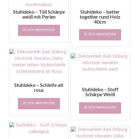
Stuhldeko – Tüll Schärpe
Stuhldeko – better
weiß mit Perlen
together rund Holz
40cm
IN DEN WARENKORB
IN DEN WARENKORB
Stuhldeko – Schleife alt
Stuhldeko – Stoff
rosa
Schärpe Weiß
IN DEN WARENKORB
IN DEN WARENKORB