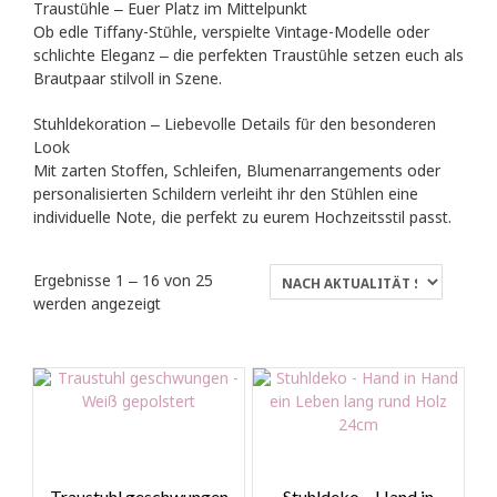
Traustühle – Euer Platz im Mittelpunkt
Ob edle Tiffany-Stühle, verspielte Vintage-Modelle oder
schlichte Eleganz – die perfekten Traustühle setzen euch als
Brautpaar stilvoll in Szene.
Stuhldekoration – Liebevolle Details für den besonderen
Look
Mit zarten Stoffen, Schleifen, Blumenarrangements oder
personalisierten Schildern verleiht ihr den Stühlen eine
individuelle Note, die perfekt zu eurem Hochzeitsstil passt.
Ergebnisse 1 – 16 von 25
Nach
werden angezeigt
Aktualität
sortiert
Traustuhl geschwungen
Stuhldeko – Hand in