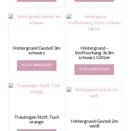
Hintergrund Gestell 3m
Hintergrund –
schwarz
Stoffvorhang 3x3m
schwarz Glitzer
IN DEN WARENKORB
IN DEN WARENKORB
Traubogen Stoff, Tuch
Hintergrund Gestell 2m
orange
weiß