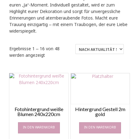
euren „Ja“-Moment. Individuell gestaltet, wird er zum
Highlight eurer Dekoration und sorgt für unvergessliche
Erinnerungen und atemberaubende Fotos. Macht eure
Trauung einzigartig – mit einem Traubogen, der eure Liebe
widerspiegelt.
Ergebnisse 1 – 16 von 48
Nach
werden angezeigt
Aktualität
sortiert
Fotohintergrund weiße
Hintergrund Gestell 2m
Blumen 240x220cm
gold
IN DEN WARENKORB
IN DEN WARENKORB