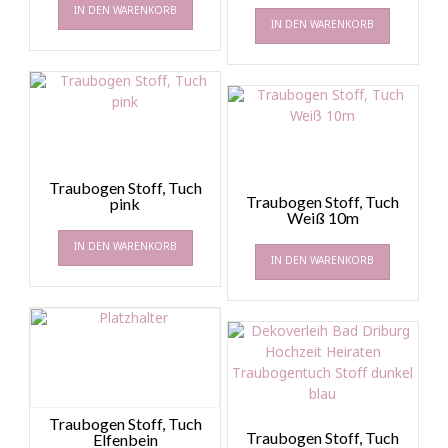
IN DEN WARENKORB
IN DEN WARENKORB
Traubogen Stoff, Tuch
Traubogen Stoff, Tuch
pink
Weiß 10m
IN DEN WARENKORB
IN DEN WARENKORB
Traubogen Stoff, Tuch
Traubogen Stoff, Tuch
Elfenbein