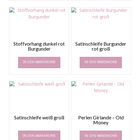
Stoffvorhang dunkel rot
Satinschleife Burgunder
Burgunder
rot groß
IN DEN WARENKORB
IN DEN WARENKORB
Satinschleife weiß groß
Perlen Girlande – Old
Money
IN DEN WARENKORB
IN DEN WARENKORB