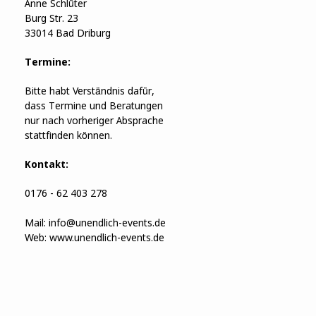
Anne Schlüter
Burg Str. 23
33014 Bad Driburg
Termine:
Bitte habt Verständnis dafür,
dass Termine und Beratungen
nur nach vorheriger Absprache
stattfinden können.
Kontakt:
0176 - 62 403 278
Mail:
info@unendlich-events.de
Web:
www.unendlich-events.de