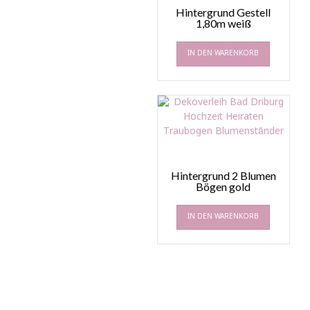
Hintergrund Gestell
1,80m weiß
IN DEN WARENKORB
Hintergrund 2 Blumen
Bögen gold
IN DEN WARENKORB