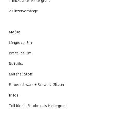
1 Blicktichter Hintergrund
2 Glitzervorhänge
Maße:
Länge: ca. 3m
Breite: ca. 3m
Details:
Material: Stoff
Farbe: schwarz + Schwarz Glitzter
Infos:
Toll für die Fotobox als Hintergrund