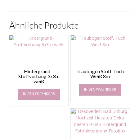
Ähnliche Produkte
Hintergrund –
Traubogen Stoff, Tuch
Stoffvorhang 3x3m
Weiß 8m
weiß
IN DEN WARENKORB
IN DEN WARENKORB