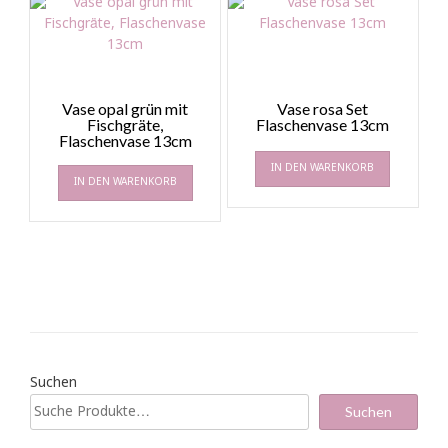
Vase opal grün mit
Vase rosa Set
Fischgräte,
Flaschenvase 13cm
Flaschenvase 13cm
IN DEN WARENKORB
IN DEN WARENKORB
Suchen
Suchen