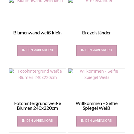
Blumenwand weiß klein
Brezelständer
IN DEN WARENKORB
IN DEN WARENKORB
Fotohintergrund weiße
Willkommen – Selfie
Blumen 240x220cm
Spiegel Weiß
IN DEN WARENKORB
IN DEN WARENKORB