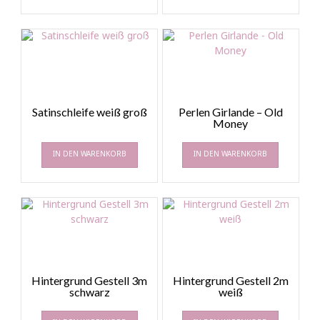
Satinschleife weiß groß
Perlen Girlande – Old
Money
IN DEN WARENKORB
IN DEN WARENKORB
Hintergrund Gestell 3m
Hintergrund Gestell 2m
schwarz
weiß