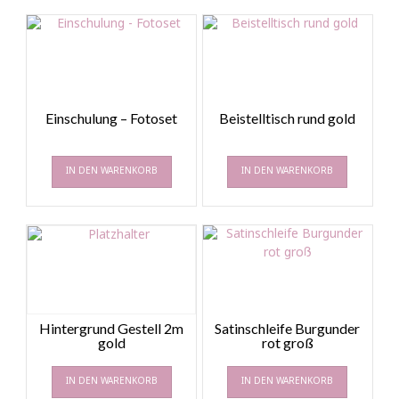
Einschulung – Fotoset
Beistelltisch rund gold
IN DEN WARENKORB
IN DEN WARENKORB
Hintergrund Gestell 2m
Satinschleife Burgunder
gold
rot groß
IN DEN WARENKORB
IN DEN WARENKORB