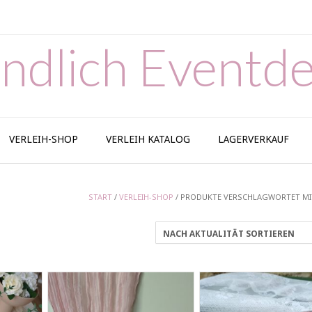
ndlich Eventde
VERLEIH-SHOP
VERLEIH KATALOG
LAGERVERKAUF
START
/
VERLEIH-SHOP
/ PRODUKTE VERSCHLAGWORTET MI