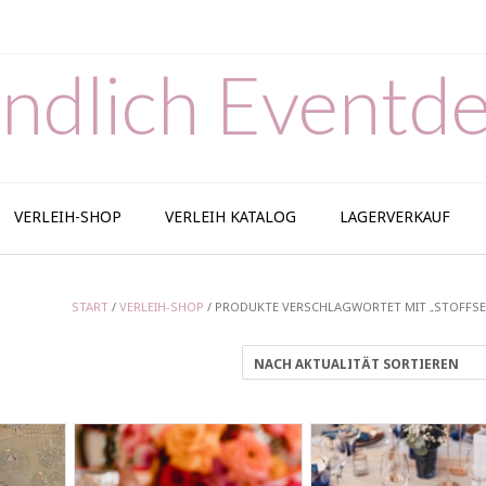
ndlich Eventde
VERLEIH-SHOP
VERLEIH KATALOG
LAGERVERKAUF
START
/
VERLEIH-SHOP
/ PRODUKTE VERSCHLAGWORTET MIT „STOFFSE