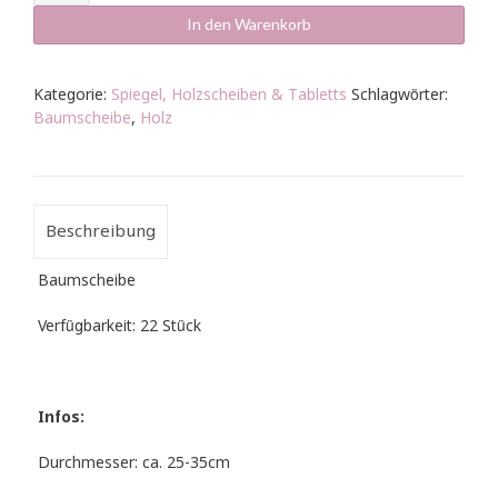
-
Leichtholz
In den Warenkorb
Menge
Kategorie:
Spiegel, Holzscheiben & Tabletts
Schlagwörter:
Baumscheibe
,
Holz
Beschreibung
Baumscheibe
Verfügbarkeit: 22 Stück
Infos:
Durchmesser: ca. 25-35cm