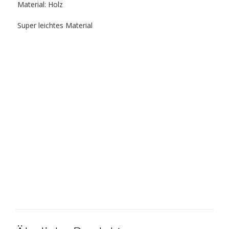
Material: Holz
Super leichtes Material