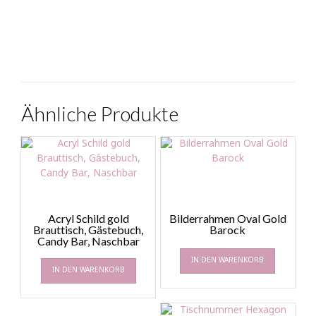
Ähnliche Produkte
Acryl Schild gold
Bilderrahmen Oval Gold
Brauttisch, Gästebuch,
Barock
Candy Bar, Naschbar
IN DEN WARENKORB
IN DEN WARENKORB