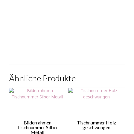
Ähnliche Produkte
Bilderrahmen
Tischnummer Holz
Tischnummer Silber
geschwungen
Metall