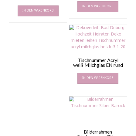
IN DEN WARENKORB
IN DEN WARENKORB
Tischnummer Acryl
weiß Milchglas EN rund
IN DEN WARENKORB
Bilderrahmen