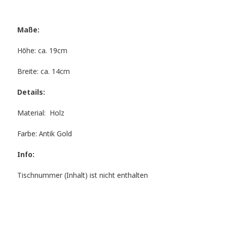
Maße:
Höhe: ca. 19cm
Breite: ca. 14cm
Details:
Material: Holz
Farbe: Antik Gold
Info:
Tischnummer (Inhalt) ist nicht enthalten