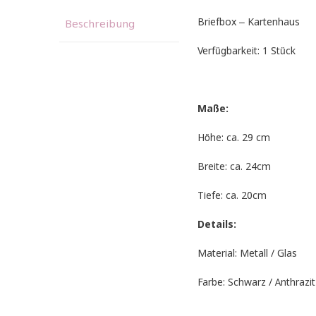
Briefbox – Kartenhaus
Beschreibung
Verfügbarkeit: 1 Stück
Maße:
Höhe: ca. 29 cm
Breite: ca. 24cm
Tiefe: ca. 20cm
Details:
Material: Metall / Glas
Farbe: Schwarz / Anthrazit