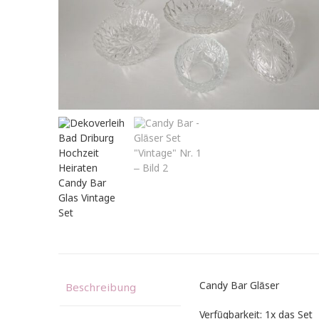
Candy Bar Gläser
Beschreibung
Verfügbarkeit: 1x das Set