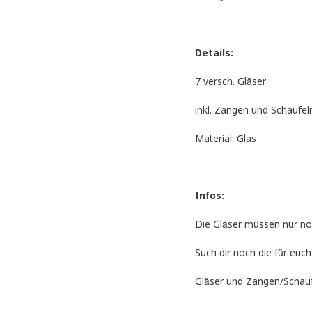
Details:
7 versch. Gläser
inkl. Zangen und Schaufel
Material: Glas
Infos:
Die Gläser müssen nur no
Such dir noch die für euc
Gläser und Zangen/Schaufe