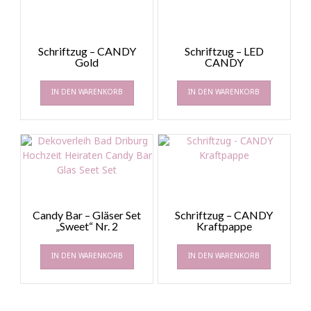
Schriftzug – CANDY
Schriftzug – LED
Gold
CANDY
IN DEN WARENKORB
IN DEN WARENKORB
Candy Bar – Gläser Set
Schriftzug – CANDY
„Sweet“ Nr. 2
Kraftpappe
IN DEN WARENKORB
IN DEN WARENKORB