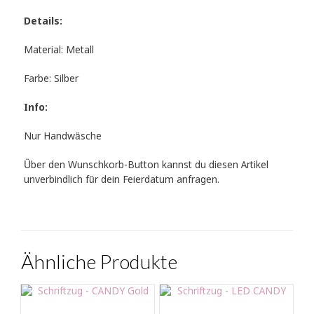
Details:
Material: Metall
Farbe: Silber
Info:
Nur Handwäsche
Über den Wunschkorb-Button kannst du diesen Artikel
unverbindlich für dein Feierdatum anfragen.
Ähnliche Produkte