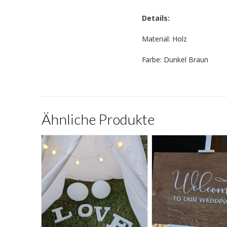
Details:
Material: Holz
Farbe: Dunkel Braun
Ähnliche Produkte