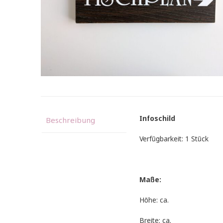
Infoschild
Beschreibung
Verfügbarkeit: 1 Stück
Maße:
Höhe: ca.
Breite: ca.