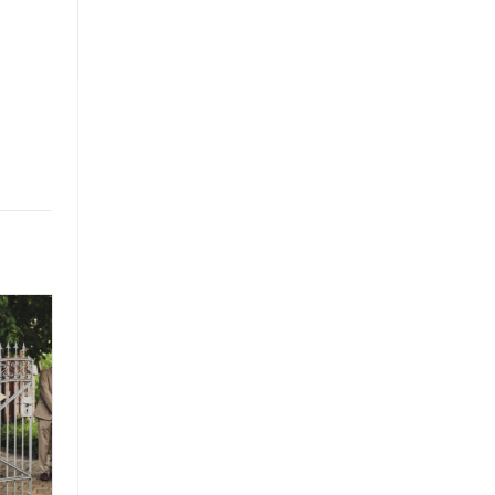
Produkte