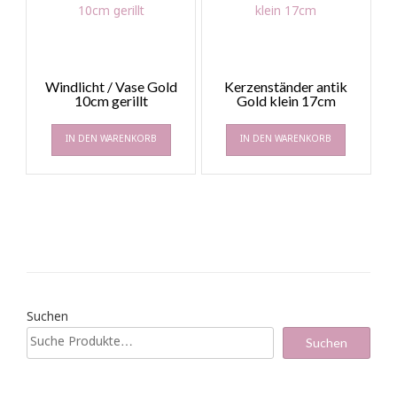
Windlicht / Vase Gold
Kerzenständer antik
10cm gerillt
Gold klein 17cm
IN DEN WARENKORB
IN DEN WARENKORB
Suchen
Suchen