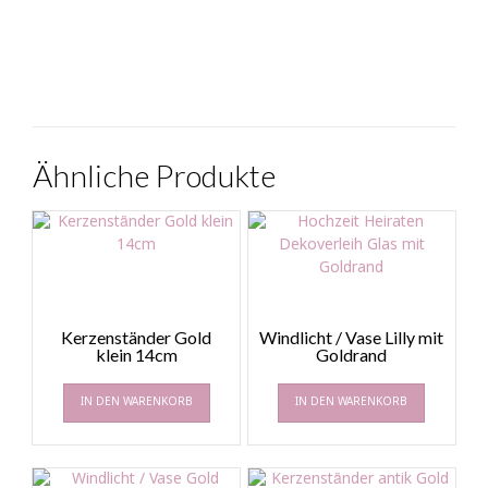
Ähnliche Produkte
Kerzenständer Gold
Windlicht / Vase Lilly mit
klein 14cm
Goldrand
IN DEN WARENKORB
IN DEN WARENKORB