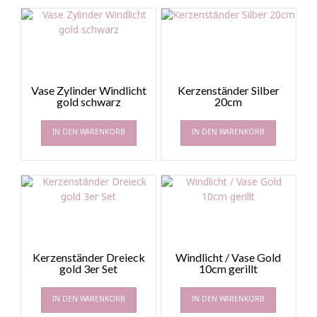
Vase Zylinder Windlicht
Kerzenständer Silber
gold schwarz
20cm
IN DEN WARENKORB
IN DEN WARENKORB
Kerzenständer Dreieck
Windlicht / Vase Gold
gold 3er Set
10cm gerillt
IN DEN WARENKORB
IN DEN WARENKORB