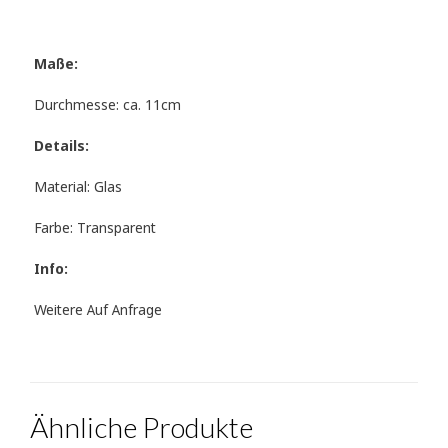
Maße:
Durchmesse: ca. 11cm
Details:
Material: Glas
Farbe: Transparent
Info:
Weitere Auf Anfrage
Ähnliche Produkte