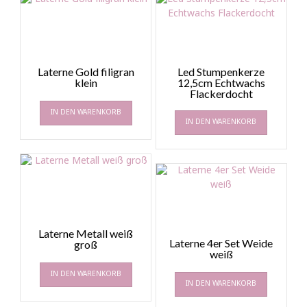
Laterne Gold filigran
Led Stumpenkerze
klein
12,5cm Echtwachs
Flackerdocht
IN DEN WARENKORB
IN DEN WARENKORB
Laterne Metall weiß
Laterne 4er Set Weide
groß
weiß
IN DEN WARENKORB
IN DEN WARENKORB