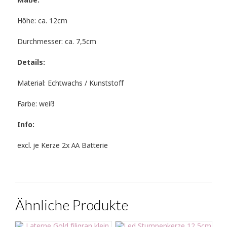
Maße:
Höhe: ca. 12cm
Durchmesser: ca. 7,5cm
Details:
Material: Echtwachs / Kunststoff
Farbe: weiß
Info:
excl. je Kerze 2x AA Batterie
Ähnliche Produkte