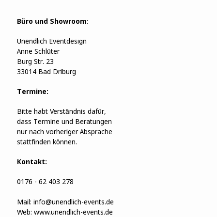
Büro und Showroom
:
Unendlich Eventdesign
Anne Schlüter
Burg Str. 23
33014 Bad Driburg
Termine:
Bitte habt Verständnis dafür,
dass Termine und Beratungen
nur nach vorheriger Absprache
stattfinden können.
Kontakt:
0176 - 62 403 278
Mail:
info@unendlich-events.de
Web:
www.unendlich-events.de