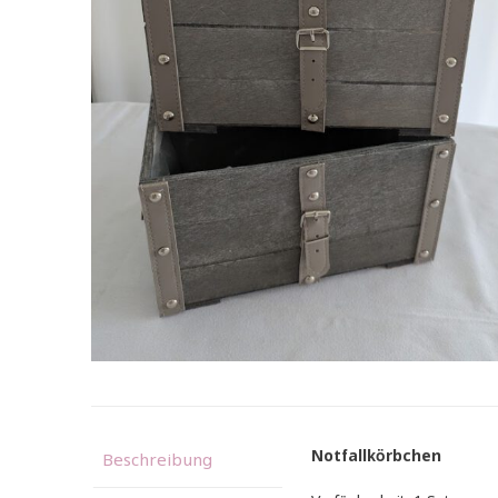
Notfallkörbchen
Beschreibung