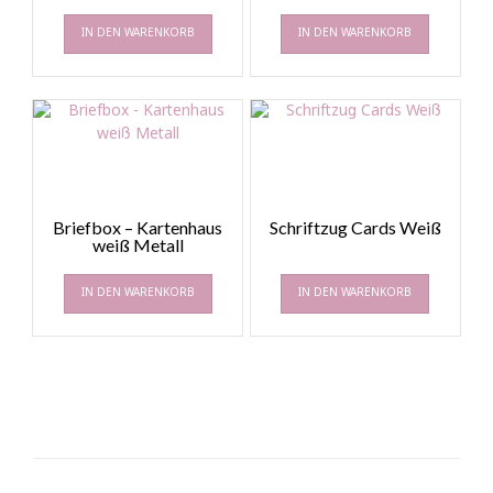
IN DEN WARENKORB
IN DEN WARENKORB
Briefbox – Kartenhaus
Schriftzug Cards Weiß
weiß Metall
IN DEN WARENKORB
IN DEN WARENKORB