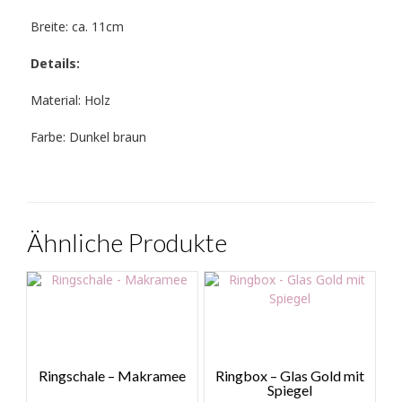
Breite: ca. 11cm
Details:
Material: Holz
Farbe: Dunkel braun
Ähnliche Produkte
Ringschale – Makramee
Ringbox – Glas Gold mit
Spiegel