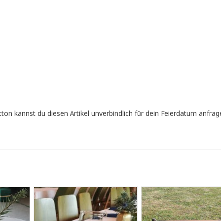
n kannst du diesen Artikel unverbindlich für dein Feierdatum anfrag