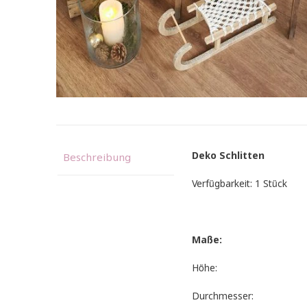
Deko Schlitten
Beschreibung
Verfügbarkeit: 1 Stück
Maße:
Höhe:
Durchmesser: