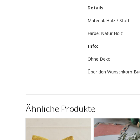
Details
Material: Holz / Stoff
Farbe: Natur Holz
Info:
Ohne Deko
Über den Wunschkorb-Butto
Ähnliche Produkte