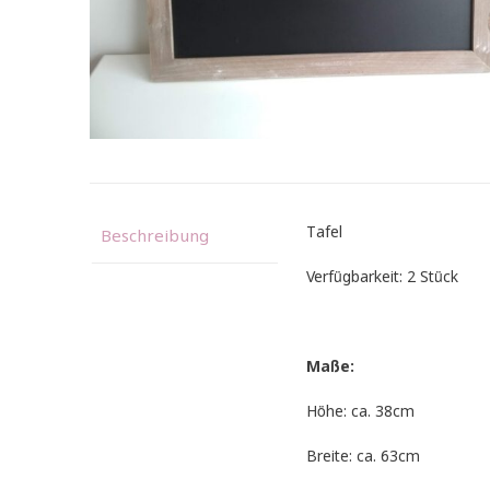
Tafel
Beschreibung
Verfügbarkeit: 2 Stück
Maße:
Höhe: ca. 38cm
Breite: ca. 63cm