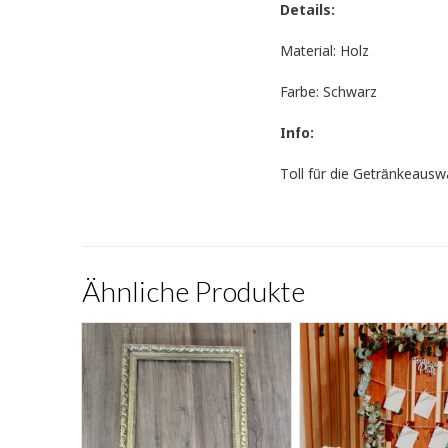
Details:
Material: Holz
Farbe: Schwarz
Info:
Toll für die Getränkeausw
Ähnliche Produkte