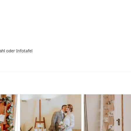
ahl oder Infotafel