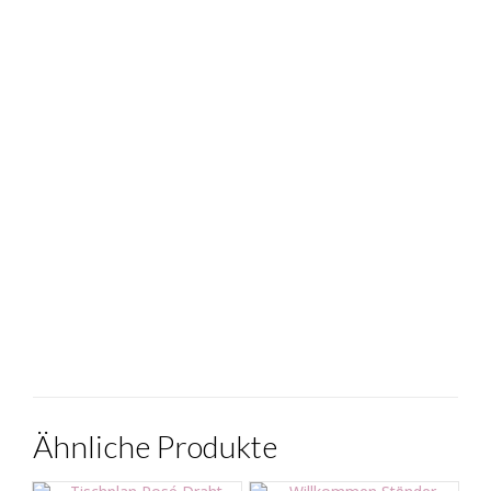
Ähnliche Produkte