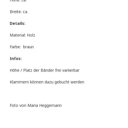
Höhe: ca.
Breite: ca.
Details:
Material: Holz
Farbe: braun
Infos:
Höhe / Platz der Bänder frei variierbar
Klammern können dazu gebucht werden
Foto von Maria Heggemann