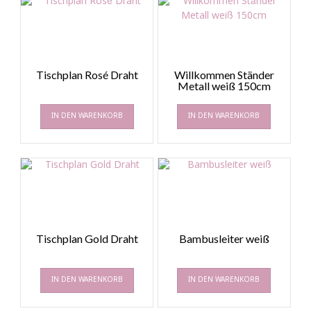
Tischplan Rosé Draht
Willkommen Ständer
Metall weiß 150cm
IN DEN WARENKORB
IN DEN WARENKORB
Tischplan Gold Draht
Bambusleiter weiß
IN DEN WARENKORB
IN DEN WARENKORB