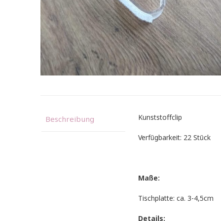
Kunststoffclip
Beschreibung
Verfügbarkeit: 22 Stück
Maße:
Tischplatte: ca. 3-4,5cm
Details: