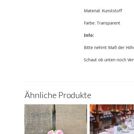
Material: Kunststoff
Farbe: Transparent
Info:
Bitte nehmt Maß der Höhe
Schaut ob unten noch Vers
Ähnliche Produkte