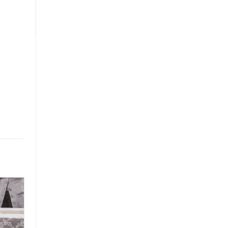
Produkte