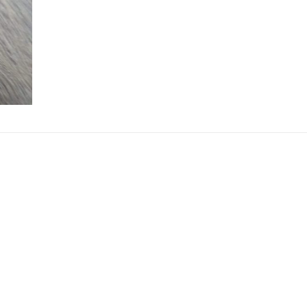
Menge