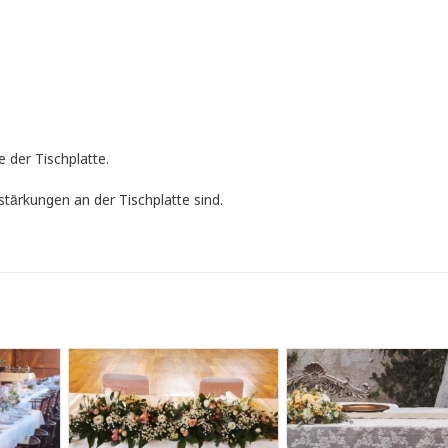
 der Tischplatte.
tärkungen an der Tischplatte sind.