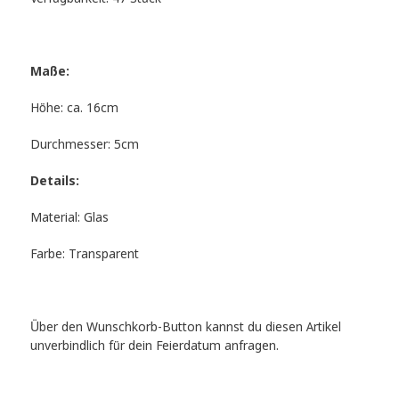
Maße:
Höhe: ca. 16cm
Durchmesser: 5cm
Details:
Material: Glas
Farbe: Transparent
Über den Wunschkorb-Button kannst du diesen Artikel
unverbindlich für dein Feierdatum anfragen.