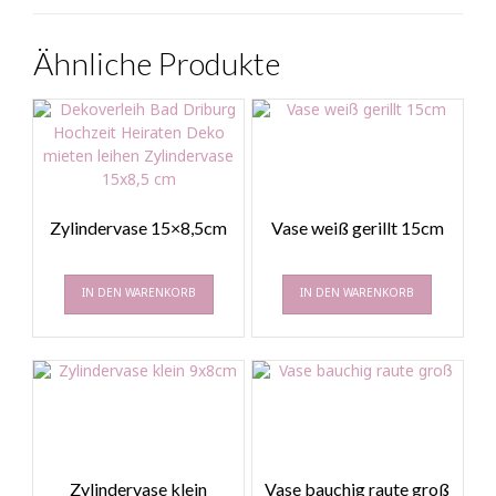
Ähnliche Produkte
Zylindervase 15×8,5cm
Vase weiß gerillt 15cm
IN DEN WARENKORB
IN DEN WARENKORB
Zylindervase klein
Vase bauchig raute groß