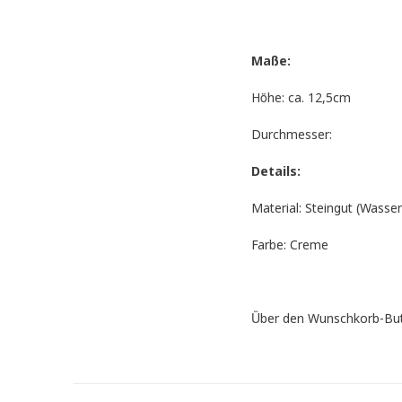
Maße:
Höhe: ca. 12,5cm
Durchmesser:
Details:
Material: Steingut (Wasser
Farbe: Creme
Über den Wunschkorb-Butto