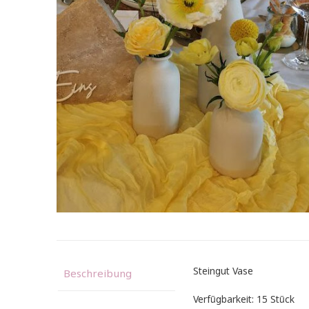
Steingut Vase
Beschreibung
Verfügbarkeit: 15 Stück