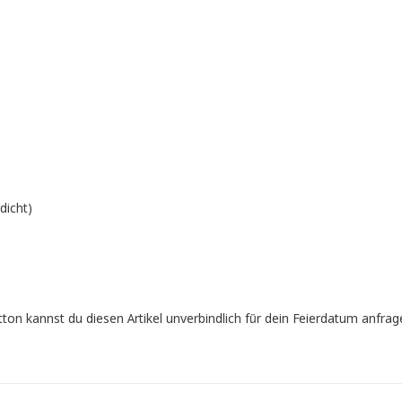
dicht)
n kannst du diesen Artikel unverbindlich für dein Feierdatum anfrag