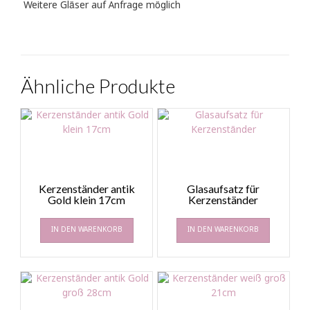
Weitere Gläser auf Anfrage möglich
Ähnliche Produkte
Kerzenständer antik
Glasaufsatz für
Gold klein 17cm
Kerzenständer
IN DEN WARENKORB
IN DEN WARENKORB