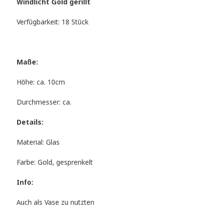
Windlicht Gold gerillt
Verfügbarkeit: 18 Stück
Maße:
Höhe: ca. 10cm
Durchmesser: ca.
Details:
Material: Glas
Farbe: Gold, gesprenkelt
Info:
Auch als Vase zu nutzten