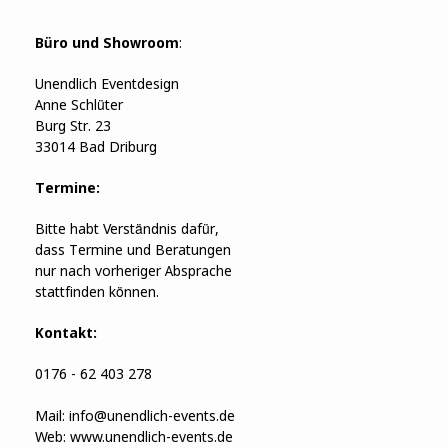
Büro und Showroom
:
Unendlich Eventdesign
Anne Schlüter
Burg Str. 23
33014 Bad Driburg
Termine:
Bitte habt Verständnis dafür,
dass Termine und Beratungen
nur nach vorheriger Absprache
stattfinden können.
Kontakt:
0176 - 62 403 278
Mail:
info@unendlich-events.de
Web:
www.unendlich-events.de