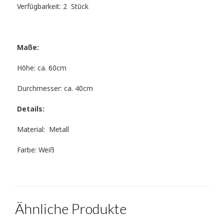
Verfügbarkeit: 2 Stück
Maße:
Höhe: ca. 60cm
Durchmesser: ca. 40cm
Details:
Material: Metall
Farbe: Weiß
Ähnliche Produkte