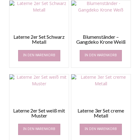
Laterne 2er Set Schwarz
Blumenständer –
Metall
Gangdeko Krone Weiß
IN DEN WARENKORB
IN DEN WARENKORB
Laterne 2er Set weiß mit
Laterne 3er Set creme
Muster
Metall
IN DEN WARENKORB
IN DEN WARENKORB