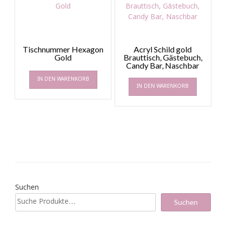
Tischnummer Hexagon
Acryl Schild gold
Gold
Brauttisch, Gästebuch,
Candy Bar, Naschbar
IN DEN WARENKORB
IN DEN WARENKORB
Suchen
Suchen