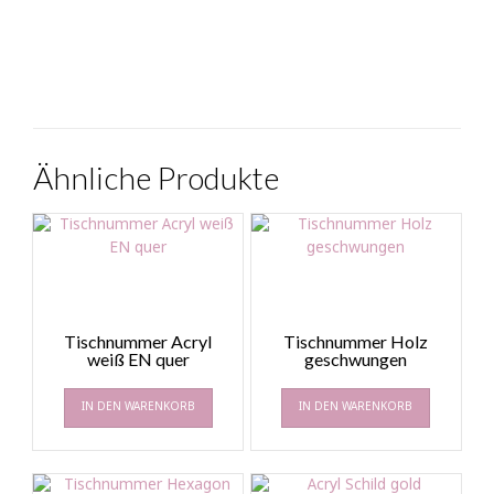
Ähnliche Produkte
Tischnummer Acryl
Tischnummer Holz
weiß EN quer
geschwungen
IN DEN WARENKORB
IN DEN WARENKORB