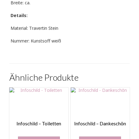
Breite: ca.
Details:
Material: Travertin Stein
Nummer: Kunstsoff weiß
Ähnliche Produkte
Infoschild – Toiletten
Infoschild – Dankeschön