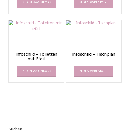
IN DEN WARENKORB
IN DEN WARENKORB
Infoschild – Toiletten
Infoschild – Tischplan
mit Pfeil
IN DEN WARENKORB
IN DEN WARENKORB
Suchen