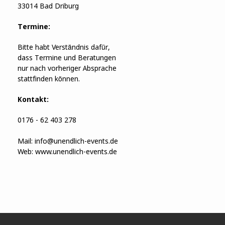
33014 Bad Driburg
Termine:
Bitte habt Verständnis dafür,
dass Termine und Beratungen
nur nach vorheriger Absprache
stattfinden können.
Kontakt:
0176 - 62 403 278
Mail:
info@unendlich-events.de
Web:
www.unendlich-events.de