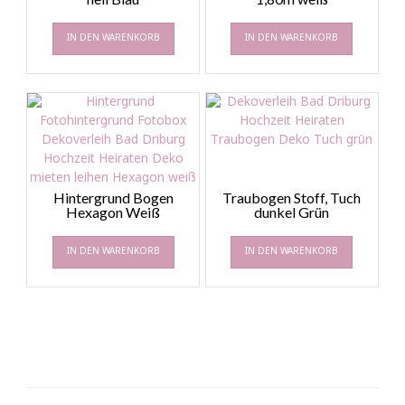
IN DEN WARENKORB
IN DEN WARENKORB
Hintergrund Bogen
Traubogen Stoff, Tuch
Hexagon Weiß
dunkel Grün
IN DEN WARENKORB
IN DEN WARENKORB