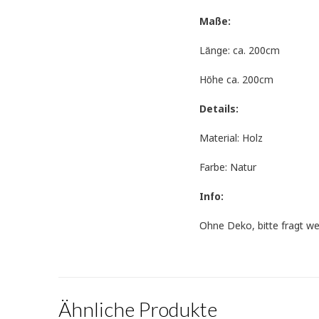
Maße:
Länge: ca. 200cm
Höhe ca. 200cm
Details:
Material: Holz
Farbe: Natur
Info:
Ohne Deko, bitte fragt w
Ähnliche Produkte