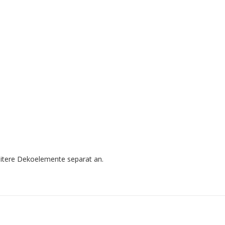
eitere Dekoelemente separat an.