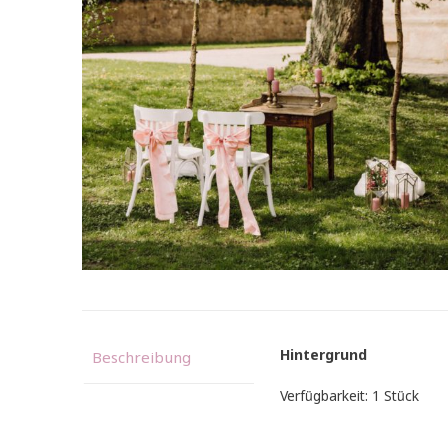
Hintergrund
Beschreibung
Verfügbarkeit: 1 Stück