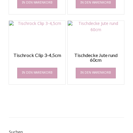
IN DEN WARENKORB
IN DEN WARENKORB
Tischrock Clip 3-4,5cm
Tischdecke Jute rund
60cm
IN DEN WARENKORB
IN DEN WARENKORB
Suchen