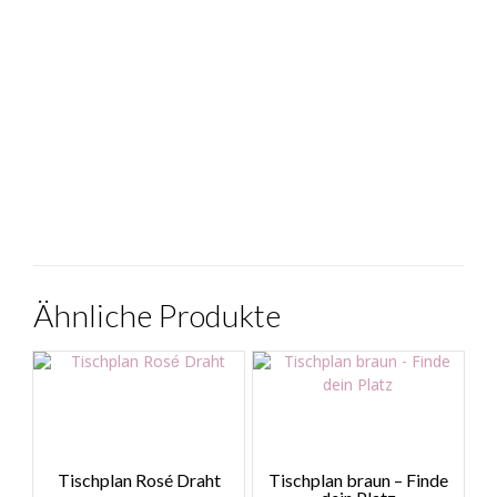
Ähnliche Produkte
Tischplan Rosé Draht
Tischplan braun – Finde