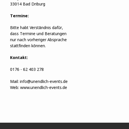
33014 Bad Driburg
Termine:
Bitte habt Verständnis dafür,
dass Termine und Beratungen
nur nach vorheriger Absprache
stattfinden können.
Kontakt:
0176 - 62 403 278
Mail:
info@unendlich-events.de
Web:
www.unendlich-events.de