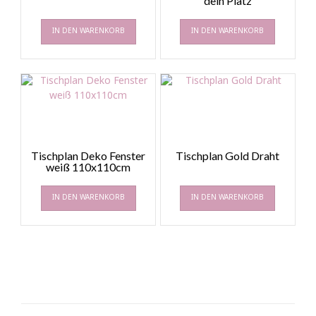
dein Platz
IN DEN WARENKORB
IN DEN WARENKORB
Tischplan Deko Fenster
Tischplan Gold Draht
weiß 110x110cm
IN DEN WARENKORB
IN DEN WARENKORB